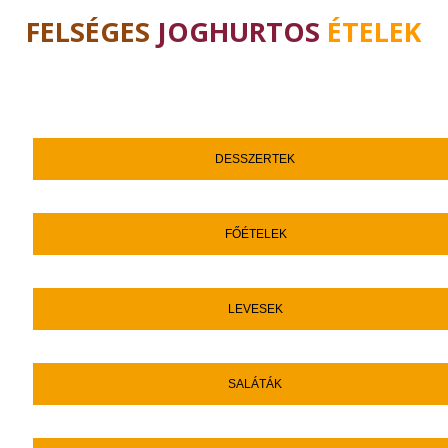
FELSÉGES
JOGHURTOS
ÉTELEK
DESSZERTEK
FŐÉTELEK
LEVESEK
SALÁTÁK