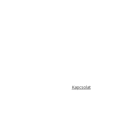
Kapcsolat