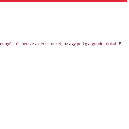
rkeringést és persze az érzelmeket, az agy pedig a gondolatokat. E