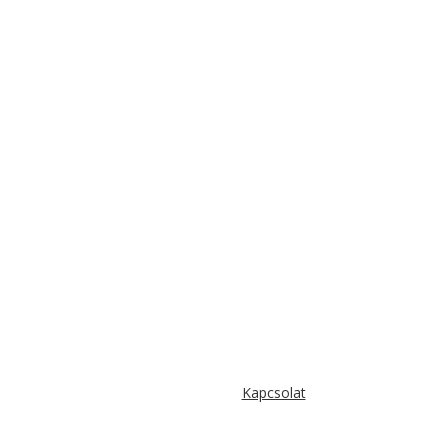
Kapcsolat